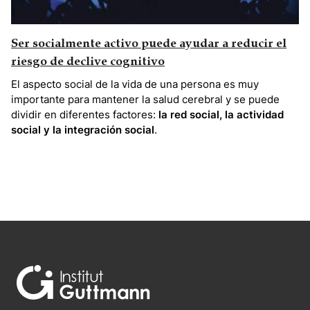
Ser socialmente activo puede ayudar a reducir el
riesgo de declive cognitivo
El aspecto social de la vida de una persona es muy
importante para mantener la salud cerebral y se puede
dividir en diferentes factores:
la red social, la actividad
social y la integración social
.