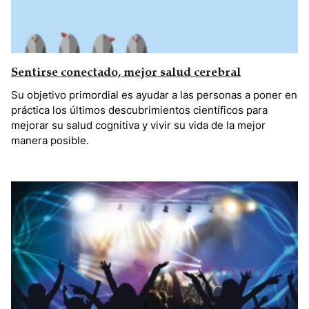
Sentirse conectado, mejor salud cerebral
Su objetivo primordial es ayudar a las personas a poner en
práctica los últimos descubrimientos científicos para
mejorar su salud cognitiva y vivir su vida de la mejor
manera posible.