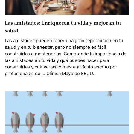
Las amistades: Enriquecen tu vida y mejoran tu
salud
Las amistades pueden tener una gran repercusión en tu
salud y en tu bienestar, pero no siempre es fácil
construirlas o mantenerlas. Comprende la importancia de
las amistades en tu vida y qué puedes hacer para
construirlas y cultivarlas con
este artículo escrito por
profesionales de la Clínica Mayo
de EEUU.