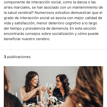
componente de interacción social, como la danza o las
artes marciales, se han asociado con un mantenimiento de
la salud cerebral? Numerosos estudios demuestran que el
grado de interacción social se asocia con mejor calidad de
vida y satisfacción, menor deterioro cognitivo a lo largo
del tiempo y prevalencia de demencia. En esta sección
encontrarás consejos sobre socialización y cómo puede
beneficiar nuestro cerebro.
3
publicaciones