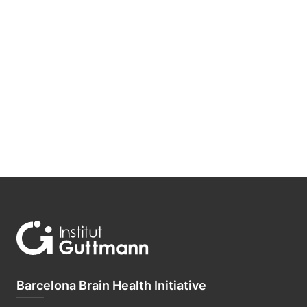
Barcelona Brain Health Initiative