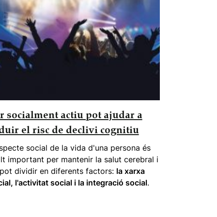
r socialment actiu pot ajudar a
duir el risc de declivi cognitiu
specte social de la vida d'una persona és
t important per mantenir la salut cerebral i
pot dividir en diferents factors:
la xarxa
ial, l'activitat social i la integració social
.