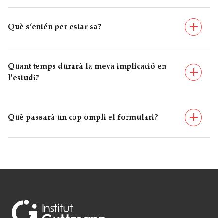
Què s’entén per estar sa?
Quant temps durarà la meva implicació en
l'estudi?
Què passarà un cop ompli el formulari?