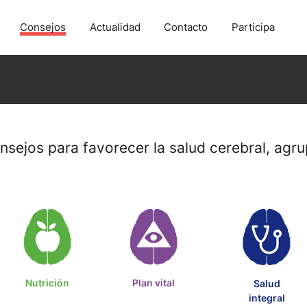
Consejos
Actualidad
Contacto
Participa
sejos para favorecer la salud cerebral, agru
Nutrición
Plan vital
Salud
integral