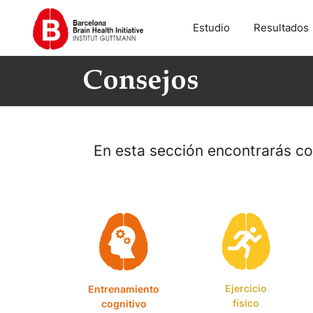
Estudio
Resultados
Consejos
En esta sección encontrarás con
Ejercicio
Entrenamiento
físico
cognitivo