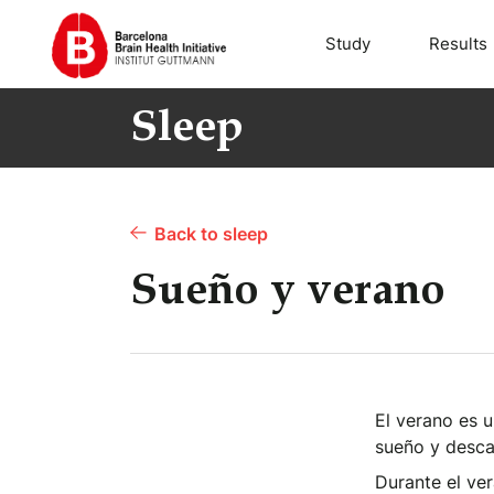
Study
Results
Sleep
Back to sleep
Sueño y verano
El verano es u
sueño y desca
Durante el ver