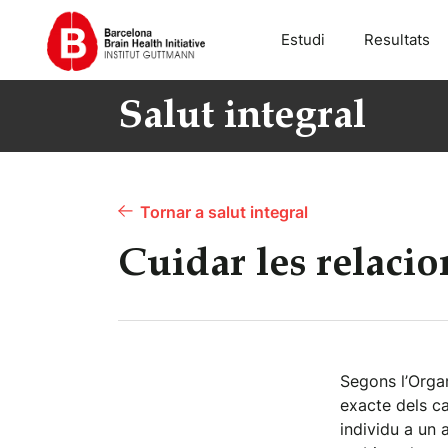
Estudi
Resultats
Salut integral
Tornar a salut integral
Cuidar les relacio
Segons l’Organ
exacte dels ca
individu a un 