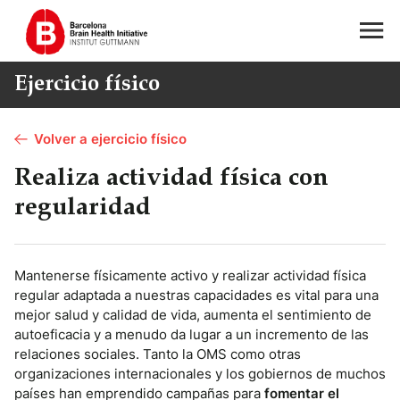
Ejercicio físico
Volver a ejercicio físico
Realiza actividad física con
regularidad
Mantenerse físicamente activo y realizar actividad física
regular adaptada a nuestras capacidades es vital para una
mejor salud y calidad de vida, aumenta el sentimiento de
autoeficacia y a menudo da lugar a un incremento de las
relaciones sociales. Tanto la OMS como otras
organizaciones internacionales y los gobiernos de muchos
países han emprendido campañas para
fomentar el