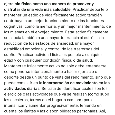
ejercicio físico como una manera de promover y
disfrutar de una vida más saludable
. Practicar deporte o
mantener un estilo de vida físicamente activo también
contribuye a un mejor funcionamiento de las funciones
cognitivas, como la memoria, y un mejor mantenimiento de
las mismas en el envejecimiento. Estar activo físicamente
se asocia también a una mayor tolerancia al estrés, a la
reducción de los estados de ansiedad, una mayor
estabilidad emocional y control de los trastornos del
sueño. Practicar actividad física es posible a cualquier
edad y con cualquier condición física, o de salud.
Mantenerse físicamente activo no solo debe entenderse
como ponerse intencionalmente a hacer ejercicio o
deporte desde un punto de vista del rendimiento, sino que
puede consistir en la
incorporación de movimiento en las
actividades diarias
. Se trata de identificar cuáles son los
ejercicios o las actividades que ya se realizan (como subir
las escaleras, tareas en el hogar o caminar) para
intensificar y aumentar progresivamente, teniendo en
cuenta los límites y las disponibilidades personales. Así,