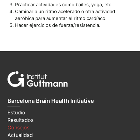
Practicar actividades como bailes, yoga, etc.
Caminar a un ritmo acelerado o otra actividad
aeróbica para aumentar el ritmo cardíaco.
Hacer ejercicios de fuerza/resistencia.
Barcelona Brain Health Initiative
Estudio
Resultados
Consejos
Actualidad