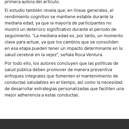
primera autora del artículo.
El estudio también revela que, en líneas generales, el
rendimiento cognitivo se mantiene estable durante la
mediana edad, ya que la mayoría de participantes no
mostró un deterioro significativo durante el periodo de
seguimiento. “La mediana edad es, por tanto, un momento
clave para actuar, ya que los cambios que se consoliden
en esa etapa pueden tener un impacto determinante en la
salud cerebral en la vejez”, señala Roca Ventura.
Por todo ello, los autores concluyen que las políticas de
salud pública deben promover de manera preventiva
enfoques integrales que fomenten el mantenimiento de
conductas saludables en el tiempo, así como la necesidad
de desarrollar estrategias personalizadas que faciliten una
mejor adherencia a estas conductas.