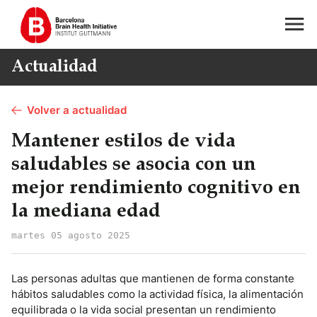
Actualidad
Volver a actualidad
Mantener estilos de vida
saludables se asocia con un
mejor rendimiento cognitivo en
la mediana edad
martes 05 agosto 2025
Las personas adultas que mantienen de forma constante
hábitos saludables como la actividad física, la alimentación
equilibrada o la vida social presentan un rendimiento