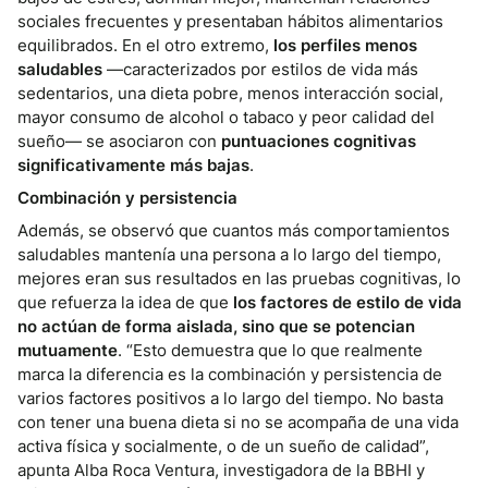
sociales frecuentes y presentaban hábitos alimentarios
equilibrados. En el otro extremo,
los perfiles menos
saludables
—caracterizados por estilos de vida más
sedentarios, una dieta pobre, menos interacción social,
mayor consumo de alcohol o tabaco y peor calidad del
sueño— se asociaron con
puntuaciones cognitivas
significativamente más bajas
.
Combinación y persistencia
Además, se observó que cuantos más comportamientos
saludables mantenía una persona a lo largo del tiempo,
mejores eran sus resultados en las pruebas cognitivas, lo
que refuerza la idea de que
los factores de estilo de vida
no actúan de forma aislada, sino que se potencian
mutuamente
. “Esto demuestra que lo que realmente
marca la diferencia es la combinación y persistencia de
varios factores positivos a lo largo del tiempo. No basta
con tener una buena dieta si no se acompaña de una vida
activa física y socialmente, o de un sueño de calidad”,
apunta Alba Roca Ventura, investigadora de la BBHI y